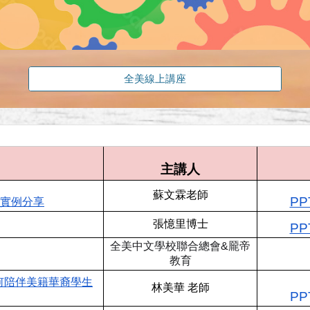
全美線上講座