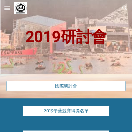
Skip to main content
Skip to navigation
2019研討會
國際研討會
2019學藝競賽得獎名單