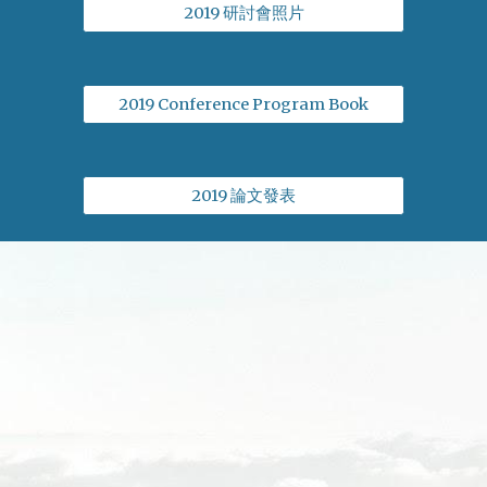
2019 研討會照片
2019 Conference Program Book
2019 論文發表