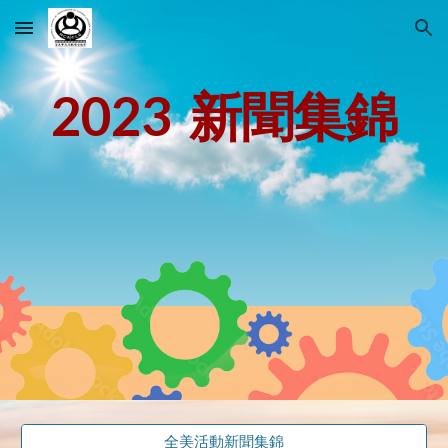
Skip to main content
Skip to navigation
2023 新聞集錦
全美活動新聞集錦