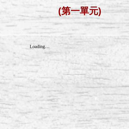
(第一單元)