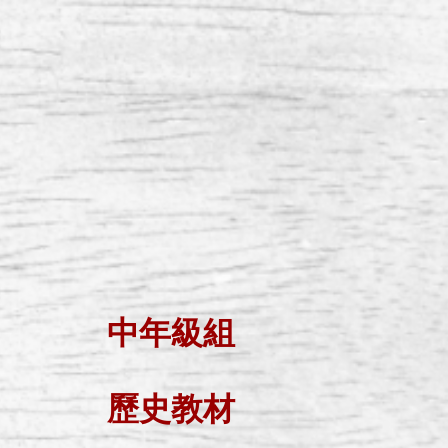
中年級組
歷史教材