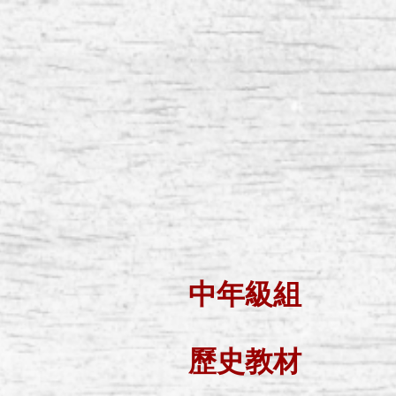
中年級組
歷史教材