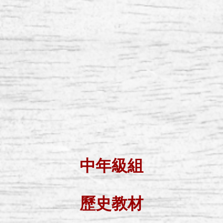
中年級組
歷史教材